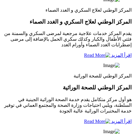
المركز الوطني لعلاج السكري و الغدد الصماء
المركز الوطني لعلاج السكري و الغدد الصماء
يقدم المركز خدمات علاجية مرجعية لمرضى السكري والسمنة من
فئتي الأطفال والكبار وكذلك سكري الحمل بالإضافة إلى مرضى
إضطرابات الغدد الصماء وأورام الغدد
اقرأ المزيد
المركز الوطني للصحة الوراثية
المركز الوطني للصحة الوراثية
هو أول مركز متكامل يقدم خدمة الصحة الوراثية الجينية في
السلطنة، ويلبي احتياجات وزارة الصحة والمجتمع العماني في توفير
خدمة المختبرات الوراثية عالية الجودة
اقرأ المزيد