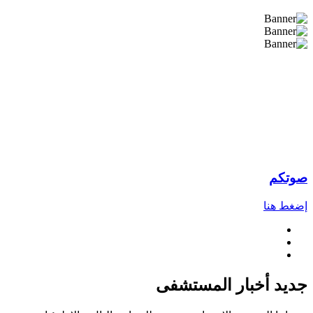
صوتكم
إضغط هنا
جديد أخبار المستشفى