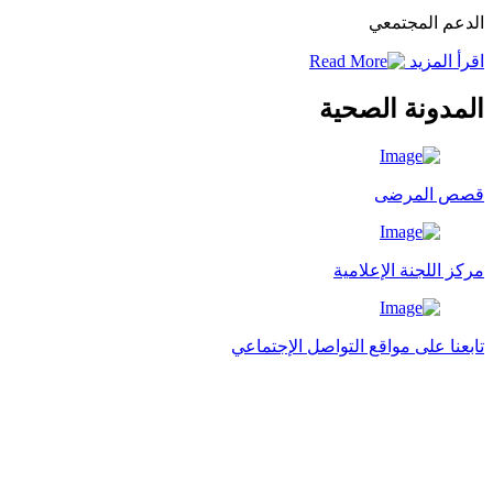
الدعم المجتمعي
اقرأ المزيد
المدونة الصحية
قصص المرضى
مركز اللجنة الإعلامية
تابعنا على مواقع التواصل الإجتماعي