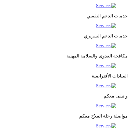
خدمات الدعم النفسي
خدمات الدعم السريري
مكافحة العدوى والسلامة المهنية
العيادات الأفتراضية
و نبقى معكم
مواصلة رحلة العلاج معكم