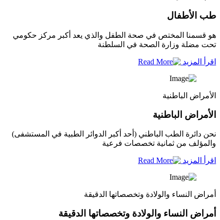
طب الأطفال
هو قسمنا المختص في صحة الطفل والذي يعد أكبر مركز حكومي
تحت مضلة وزارة الصحة في السلطنة
اقرأ المزيد
الأمراض الباطنية
الأمراض الباطنية
نحن دائرة الطب الباطني (أحد أكبر الدوائر الطبية في المستشفى)
والمؤلف من ثمانية تخصصات فرعية
اقرأ المزيد
أمراض النساء والولادة وتخصصاتها الدقيقة
أمراض النساء والولادة وتخصصاتها الدقيقة