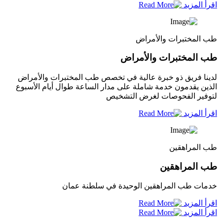
اقرأ المزيد
طب المختبرات والأمراض
طب المختبرات والأمراض
لدينا فريق ذو خبرة عالية في تخصص طب المختبرات والأمراض
الذين يقدمون خدمة شاملة على مدار الساعة طوال أيام الأسبوع
لتوفير الفحوصات لغرض التشخيص
اقرأ المزيد
طب المراهقين
طب المراهقين
خدمات طب المراهقين الوحيدة في سلطنة عمان
اقرأ المزيد
اقرأ المزيد