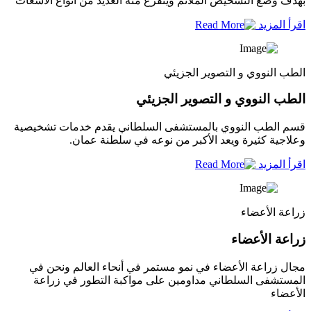
بهدف وضع التشخيص الملائم ويتفرع منه العديد من أنواع الاشعات
اقرأ المزيد
الطب النووي و التصوير الجزيئي
الطب النووي و التصوير الجزيئي
قسم الطب النووي بالمستشفى السلطاني يقدم خدمات تشخيصية
وعلاجية كثيرة ويعد الأكبر من نوعه في سلطنة عمان.
اقرأ المزيد
زراعة الأعضاء
زراعة الأعضاء
مجال زراعة الأعضاء في نمو مستمر في أنحاء العالم ونحن في
المستشفى السلطاني مداومين على مواكبة التطور في زراعة
الأعضاء