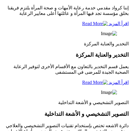
إننا كرواد مقدمي خدمة رعاية الأمهات و صحة المرأة يلتزم فريقنا
بخلق مؤسسة تجد فيها المرأة و عائلتها أعلى معايير الرعاية
اقرأ المزيد
التخدير والعناية المركزة
التخدير والعناية المركزة
يعمل قسم التخدير بالتعاون مع الأقسام الأخرى لتوفير الرعاية
الصحية الجيدة للمرضى في المستشفى
اقرأ المزيد
التصوير التشخيصي و الأشعة التداخلية
التصوير التشخيصي و الأشعة التداخلية
دائرة الاشعه تختص بإستخدام تقنيات التصوير التشخيصي والعلاجي