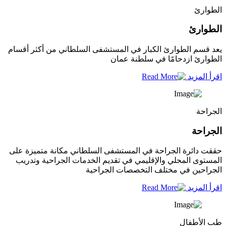
الطوارئ
الطوارئ
يعد قسم الطوارئ الكبار في المستشفى السلطاني من أكثر أقسام
الطوارئ ازدحامًا في سلطنة عمان
اقرأ المزيد
الجراحة
الجراحة
حققت دائرة الجراحة في المستشفى السلطاني مكانة متميزة على
المستوى المحلي والإقليمي في تقديم الخدمات الجراحية وتدريب
الجراحين في مختلف التخصصات الجراحية
اقرأ المزيد
طب الأطفال