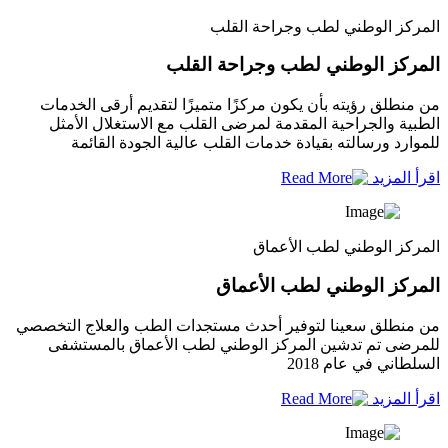
المركز الوطني لطب وجراحة القلب
المركز الوطني لطب وجراحة القلب
من منطلق رؤيته بأن يكون مركزًا متميزًا لتقديم أرقى الخدمات
الطبية والجراحية المقدمة لمرضى القلب مع الاستغلال الأمثل
للموارد ورسالته بقيادة خدمات القلب عالية الجودة القائمة
اقرأ المزيد
المركز الوطني لطب الأعماق
المركز الوطني لطب الأعماق
من منطلق سعينا لتوفير أحدث مستجدات الطب والعلاج التخصصي
للمرضى تم تدشين المركز الوطني لطب الأعماق بالمستشفى
السلطاني في عام 2018
اقرأ المزيد