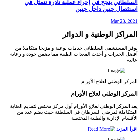
السلطاني ينجح في إجراء عملية نادرة تتمثل في
استئصال جنين داخل جنين
Mar 23, 2021
المراكز الوطنية و الدوائر
يوفر المستشفى السلطاني خدمات نوعية و مزيجا متكاملا من
أفضل الخبرات و أحدث المعدات الطبية مما يضمن جودة و رعاية
عالية
المركز الوطني لعلاج الأورام
المركز الوطني لعلاج الأورام
يعد المركز الوطني لعلاج الأورام أول مركز مختص لتقديم العناية
المتكاملة لمرضى السرطان في السلطنة حيث يضم عدد من
الأقسام الإدارية والطبية المختصة
اقرأ المزيد