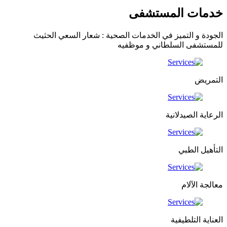
خدمات المستشفى
الجودة و التميز في الخدمات الصحية : شعار السعي الحثيث
للمستشفى السلطاني و موظفيه
التمريض
الرعاية الصيدلانية
التأهيل الطبي
معالجة الآلام
العناية التلطيفية