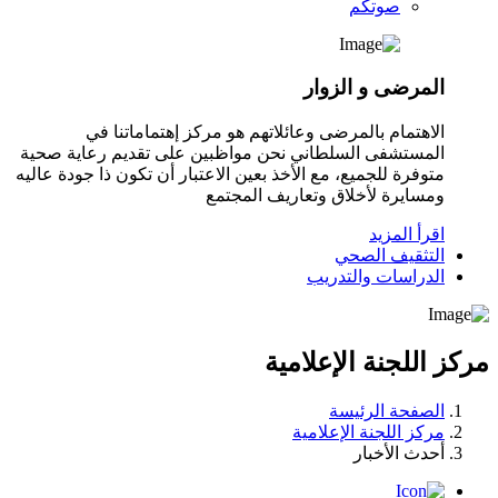
صوتكم
المرضى و الزوار
الاهتمام بالمرضى وعائلاتهم هو مركز إهتماماتنا في
المستشفى السلطاني نحن مواظبين على تقديم رعاية صحية
متوفرة للجميع، مع الأخذ بعين الاعتبار أن تكون ذا جودة عاليه
ومسايرة لأخلاق وتعاريف المجتمع
اقرأ المزيد
التثقيف الصحي
الدراسات والتدريب
مركز اللجنة الإعلامية
الصفحة الرئيسة
مركز اللجنة الإعلامية
أحدث الأخبار