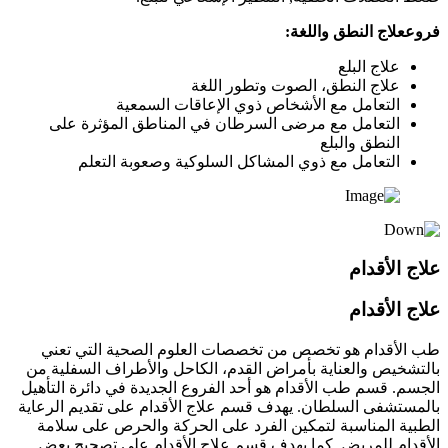
فروععلاج النطق واللغة:
علاج البلع
علاج النطق، الصوت وتطور اللغة
التعامل مع الأشخاص ذوي الإعاقات السمعية
التعامل مع مرضى السرطان في المناطق المؤثرة على
النطق والبلع
التعامل مع ذوي المشاكل السلوكية وصعوبة التعلم
علاج الأقدام
علاج الأقدام
طب الأقدام هو تخصص من تخصصات العلوم الصحية التي تعني
بالتشخيص والعناية بأمراض القدم، الكاحل والأطراف السفلية من
الجسم. قسم طب الأقدام هو أحد الفروع الجديدة في دائرة التأهيل
بالمستشفى السلطان. يهدف قسم علاج الأقدام على تقديم الرعاية
الطبية المناسبة لتمكين الفرد على الحركة والحرص على سلامة
الأقدام للمريض. كما يهدف قسم علاج الأقدام على تصحيح بعض