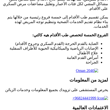
مشاكل المشي لكل فئات الأعمار وتقليل مضاعفات مرض السكري
على الأقدام.
يمكن تقسيم طب الأقدام إلى خمسة فروع رئيسية من خلالها يتم
بناء نظام تقديم الخدمات الصحية وتنظيم توجه المريض لهذه
الخدمات.
الفروع الخمسة لتخصص طب الأقدام هيه كالتي:
العناية بالقدم الحرجة (القدم السكري وجروح الأقدام)
الإصابات الرياضية والميكانيكية الحيوية للأطراف السفلية
علاج الأطفال
أمراض القدم العامة
الجراحة
لمزيد من المعلومات
يحرص المستشفى على تزويدك بجميع المعلومات وخدمات الزبائن
96824441999+
الاعتمادات العالمية