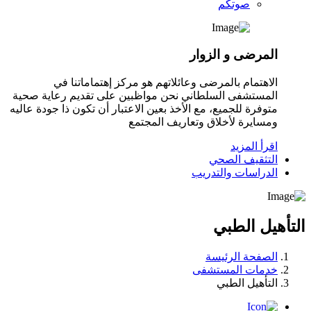
صوتكم
المرضى و الزوار
الاهتمام بالمرضى وعائلاتهم هو مركز إهتماماتنا في
المستشفى السلطاني نحن مواظبين على تقديم رعاية صحية
متوفرة للجميع، مع الأخذ بعين الاعتبار أن تكون ذا جودة عاليه
ومسايرة لأخلاق وتعاريف المجتمع
اقرأ المزيد
التثقيف الصحي
الدراسات والتدريب
التأهيل الطبي
الصفحة الرئيسة
خدمات المستشفى
التأهيل الطبي