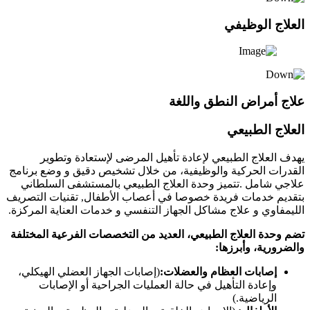
العلاج الوظيفي
علاج أمراض النطق واللغة
العلاج الطبيعي
يهدف العلاج الطبيعي لإعادة تأهيل المرضى لإستعادة وتطوير
القدرات الحركية والوظيفية، من خلال تشخيص دقيق و وضع برنامج
علاجي شامل .تتميز وحدة العلاج الطبيعي بالمستشفى السلطاني
بتقديم خدمات فريدة خصوصا في أعصاب الأطفال, تقنيات التصريف
الليمفاوي و علاج مشاكل الجهاز التنفسي و خدمات العناية المركزة.
تضم وحدة العلاج الطبيعي، العديد من التخصصات الفرعية المختلفة
والضرورية، وأبرزها:
إصابات العظام والعضلات:
(إصابات الجهاز العضلي الهيكلي،
وإعادة التأهيل في حالة العمليات الجراحية أو الإصابات
الرياضية.)