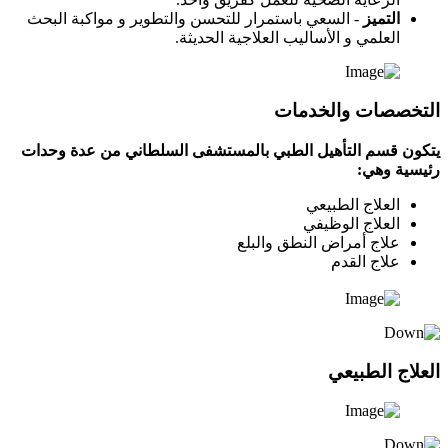
التميز
- السعي باستمرار للتحسن والتطوير و مواكبة البحث
العلمي و الأساليب العلاجية الحديثة.
التخصصات والخدمات
يتكون قسم التأهيل الطبي بالمستشفى السلطاني من عدة وحدات
رئيسية وهي:
العلاج الطبيعي
العلاج الوظيفي
علاج أمراض النطق والبلع
علاج القدم
العلاج الطبيعي