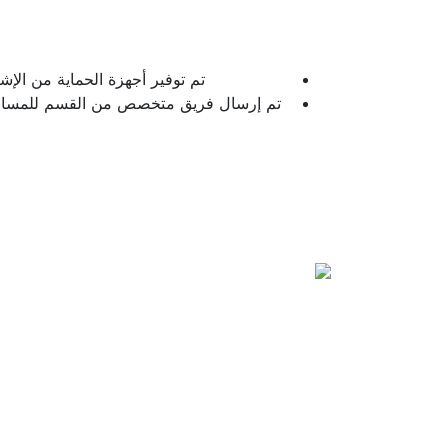
تم توفير أجهزة الحماية من الإش
تم إرسال فريق متخصص من القسم للمساعد