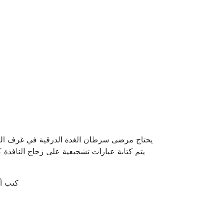
يتم كتابة عبارات تشجيعية على زجاج النافذة
كتب أح