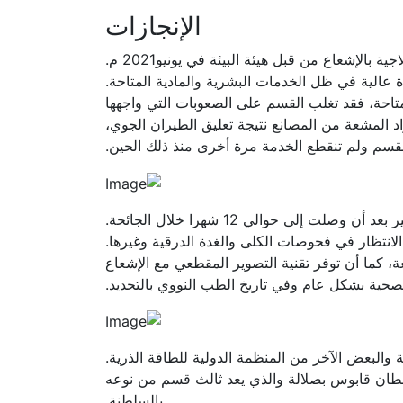
الإنجازات
لإشعاع من قبل هيئة البيئة في يونيو2021 م.
ة عالية في ظل الخدمات البشرية والمادية المتاحة.
تاحة، فقد تغلب القسم على الصعوبات التي واجهها
م المواد المشعة من المصانع نتيجة تعليق الطيران الجوي،
القسم ولم تنقطع الخدمة مرة أخرى منذ ذلك الحين.
لى حوالي 12 شهرا خلال الجائحة.
انتظار في فحوصات الكلى والغدة الدرقية وغيرها.
، كما أن توفر تقنية التصوير المقطعي مع الإشعاع
صحية بشكل عام وفي تاريخ الطب النووي بالتحديد.
 والبعض الآخر من المنظمة الدولية للطاقة الذرية.
ن قابوس بصلالة والذي يعد ثالث قسم من نوعه
بالسلطنة.