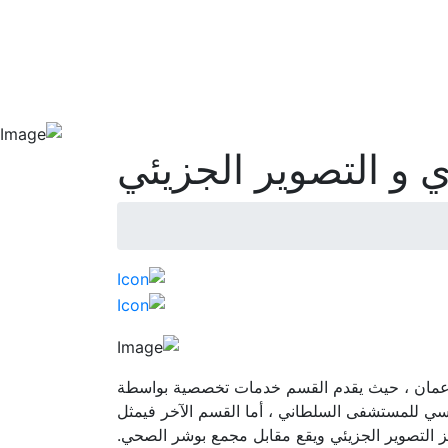
دمات المستشفى
المرضى و الزوار
التثقيف
الدراسات
الصحي
والتدريب
 و التصوير الجزيئي
 عمان ، حيث يقدم القسم خدمات تخصصية بواسطة
ئيسي للمستشفى السلطاني ، أما القسم الآخر فيمثل
 التصوير الجزيئي ويقع مقابل مجمع بوشر الصحي.