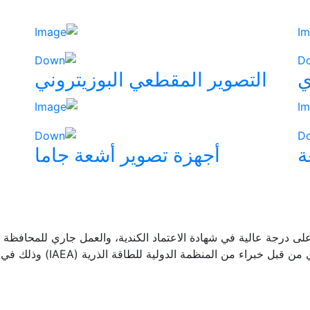
ي
التصوير المقطعي البوزيتروني
ة
أجهزة تصوير أشعة جاما
 درجة عالية في شهادة الاعتماد الكندية، والعمل جاري للمحافظة على
ظمة الدولية للطاقة الذرية (IAEA) وذلك في اطار المشاريع المشتركة مع الوكالة (QUANUM).