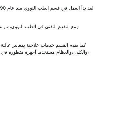
ومع التقدم التقني في الطب النووي، تم ت
كما يقدم القسم خدمات علاجية بمعايير عالية 
،والكلى ،والعظام مستخدما أجهزه متطوره في إل