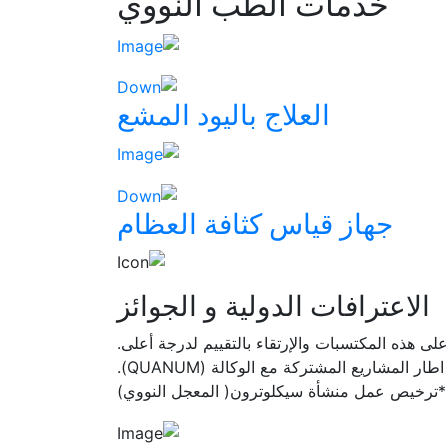
خدمات الطب النووي
العلاج باليود المشع
جهاز قياس كثافة العظام
الاعترافات الدولية و الجوائز
 هذه المكتسبات والإرتقاء بالتقييم لدرجة أعلى.
*ترخيص عمل منشأة سيكلوترون( المعجل النووي)