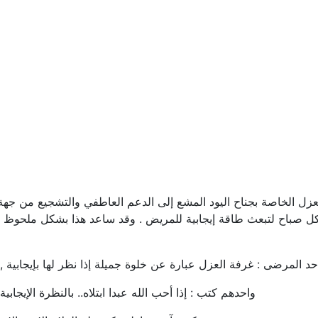
 كل صباح لتبعث طاقة إيجابية للمريض . وقد ساعد هذا بشكل ملحوظ 
د المرضى : غرفة العزل عبارة عن خلوة جميلة إذا نظر لها بإيجابية 
واحدهم كتب : إذا أحب الله عبدا ابتلاه.. بالنظرة الإيجاب