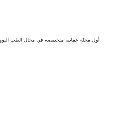
أول مجلة عمانيه متخصصه في مجال الطب النووي تص