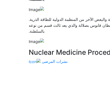
 والبعض الآخر من المنظمة الدولية للطاقة الذرية.
ن قابوس بصلالة والذي يعد ثالث قسم من نوعه
بالسلطنة.
Nuclear Medicine Proce
نشرات المرضى