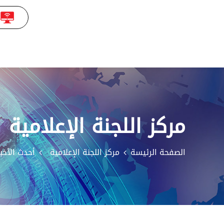
مركز اللجنة الإعلامية
الصفحة الرئيسة
مركز اللجنة الإعلامية
أحدث الأخبا